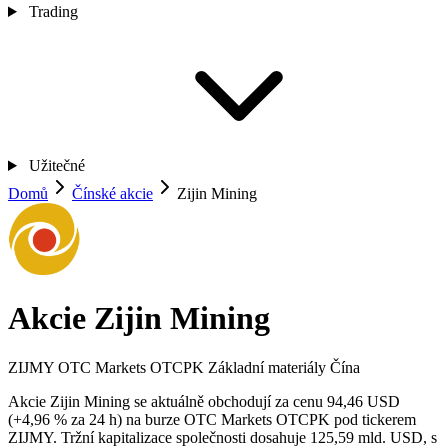
Trading
Užitečné
Domů
Čínské akcie
Zijin Mining
Akcie Zijin Mining
ZIJMY
OTC Markets OTCPK
Základní materiály
Čína
Akcie Zijin Mining se aktuálně obchodují za cenu 94,46 USD
(+4,96 % za 24 h) na burze OTC Markets OTCPK pod tickerem
ZIJMY. Tržní kapitalizace společnosti dosahuje 125,59 mld. USD, s