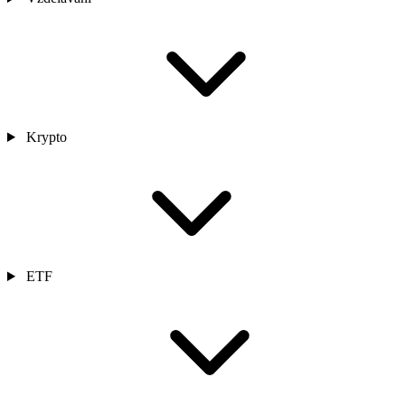
Krypto
ETF