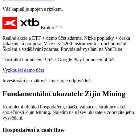
Váš kapitál je spojen s rizikem.
Broker č. 2
Reálné akcie a ETF + demo účet zdarma. Nízké poplatky + česká
zákaznická podpora. Více než 5200 instrumentů k obchodování.
Školení a vzdělávání zdarma. Pravidelné vysílání na YouTube.
Trustpilot hodnocení 3,6/5 · Google Play hodnocení 4,5/5
Vyzkoušet demo účet
Investování je rizikové. Investujte odpovědně.
Fundamentální ukazatele Zijin Mining
Kompletní přehled hospodaření, marží, valuace a struktury akcií
společnosti Zijin Mining. Najetím na název ukazatele zobrazíte jeho
vysvětlení.
Hospodaření a cash flow