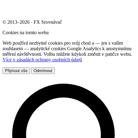
© 2013–2026 · FX Srovnávač
Cookies na tomto webu
Web používá nezbytné cookies pro svůj chod a — jen s vaším
souhlasem — analytické cookies Google Analytics k anonymnímu
měření návštěvnosti. Volbu můžete kdykoli změnit v patičce webu.
Více v zásadách ochrany osobních údajů
Přijmout vše
Odmítnout