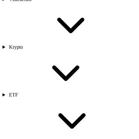
Krypto
ETF