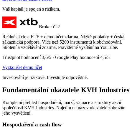
Váš kapitál je spojen s rizikem.
Broker č. 2
Reálné akcie a ETF + demo účet zdarma. Nízké poplatky + česká
zákaznická podpora. Více než 5200 instrumentů k obchodování.
Školení a vzdělávání zdarma. Pravidelné vysílání na YouTube.
Trustpilot hodnocení 3,6/5 · Google Play hodnocení 4,5/5
Vyzkoušet demo účet
Investování je rizikové. Investujte odpovědně.
Fundamentální ukazatele KVH Industries
Kompletní přehled hospodaření, marží, valuace a struktury akcií
společnosti KVH Industries. Najetím na název ukazatele zobrazíte
jeho vysvětlení.
Hospodaření a cash flow