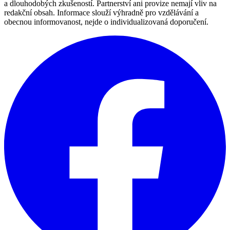
a dlouhodobých zkušeností. Partnerství ani provize nemají vliv na
redakční obsah. Informace slouží výhradně pro vzdělávání a
obecnou informovanost, nejde o individualizovaná doporučení.