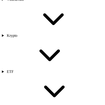
Krypto
ETF