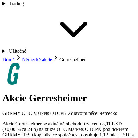
Trading
Užitečné
Domů
Německé akcie
Gerresheimer
Akcie Gerresheimer
GRRMY
OTC Markets OTCPK
Zdravotní péče
Německo
Akcie Gerresheimer se aktuálně obchodují za cenu 8,11 USD
(+0,00 % za 24 h) na burze OTC Markets OTCPK pod tickerem
GRRMY. Tržní kapitalizace společnosti dosahuje 1,12 mld. USD, s