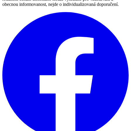
obecnou informovanost, nejde o individualizovaná doporučení.