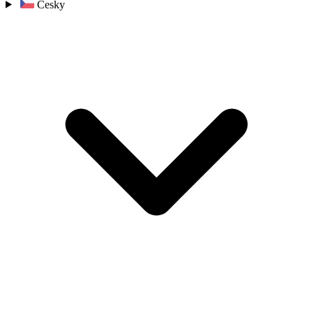
Česky