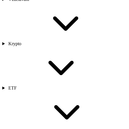
Krypto
ETF