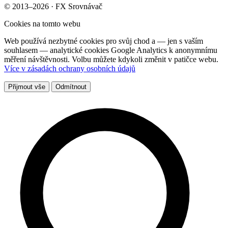
© 2013–2026 · FX Srovnávač
Cookies na tomto webu
Web používá nezbytné cookies pro svůj chod a — jen s vaším
souhlasem — analytické cookies Google Analytics k anonymnímu
měření návštěvnosti. Volbu můžete kdykoli změnit v patičce webu.
Více v zásadách ochrany osobních údajů
Přijmout vše
Odmítnout