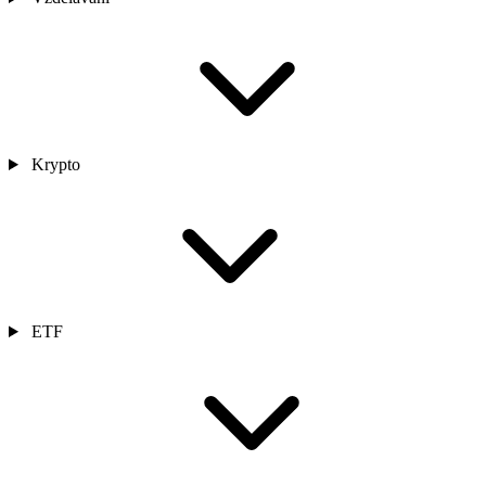
Krypto
ETF