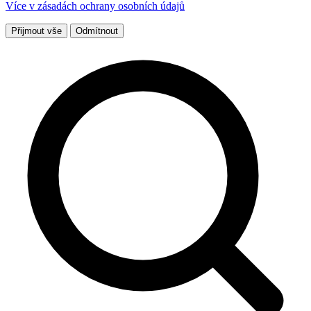
Více v zásadách ochrany osobních údajů
Přijmout vše
Odmítnout