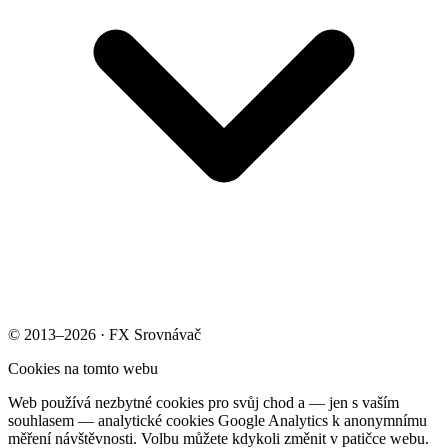
© 2013–2026 · FX Srovnávač
Cookies na tomto webu
Web používá nezbytné cookies pro svůj chod a — jen s vaším
souhlasem — analytické cookies Google Analytics k anonymnímu
měření návštěvnosti. Volbu můžete kdykoli změnit v patičce webu.