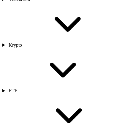
Krypto
ETF