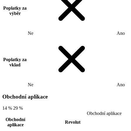
Poplatky za
výběr
Ne
Ano
Poplatky za
vklad
Ne
Ano
Obchodní aplikace
14 %
29 %
Obchodní aplikace
Obchodní
Revolut
aplikace