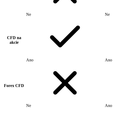
Ne
Ne
CFD na
akcie
Ano
Ano
Forex CFD
Ne
Ano