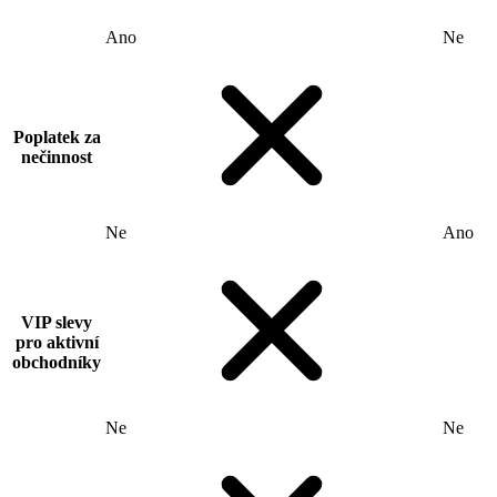
Ano
Ne
Poplatek za
nečinnost
Ne
Ano
VIP slevy
pro aktivní
obchodníky
Ne
Ne