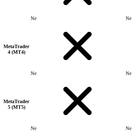
Ne
Ne
MetaTrader
4 (MT4)
Ne
Ne
MetaTrader
5 (MT5)
Ne
Ne