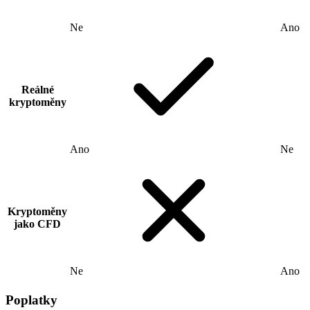
Ne
Ano
Reálné
kryptoměny
Ano
Ne
Kryptoměny
jako CFD
Ne
Ano
Poplatky