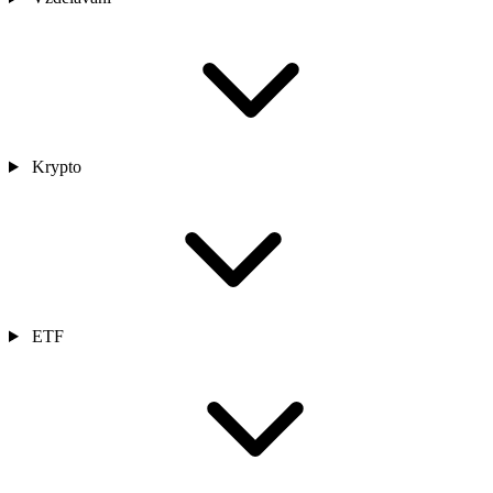
Krypto
ETF