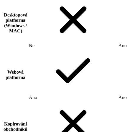
Desktopová
platforma
(Windows /
MAC)
Ne
Ano
Webová
platforma
Ano
Ano
Kopírování
obchodníků