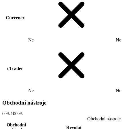
Currenex
Ne
Ne
cTrader
Ne
Ne
Obchodní nástroje
0 %
100 %
Obchodní nástroje
Obchodní
Revolut