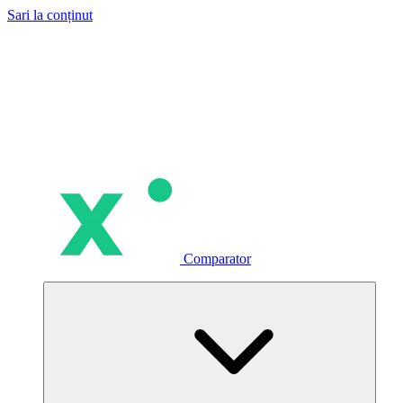
Sari la conținut
Comparator