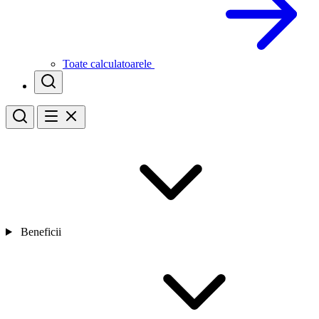
Toate calculatoarele
Beneficii