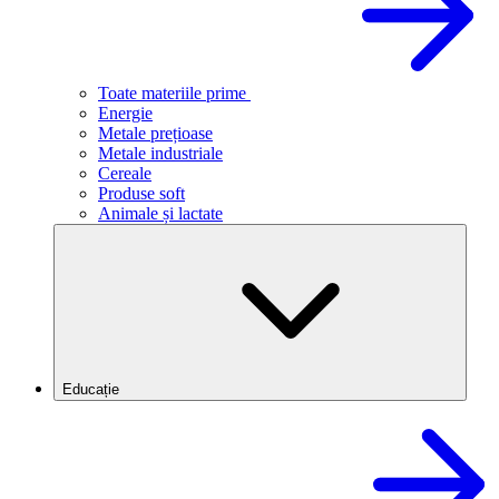
Toate materiile prime
Energie
Metale prețioase
Metale industriale
Cereale
Produse soft
Animale și lactate
Educație