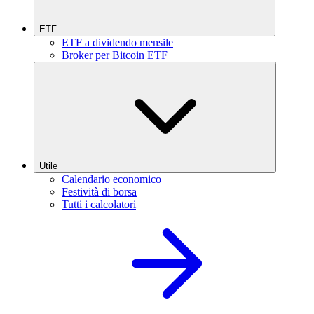
ETF
ETF a dividendo mensile
Broker per Bitcoin ETF
Utile
Calendario economico
Festività di borsa
Tutti i calcolatori