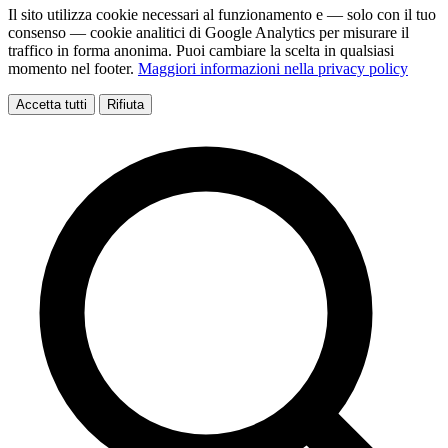
Il sito utilizza cookie necessari al funzionamento e — solo con il tuo
consenso — cookie analitici di Google Analytics per misurare il
traffico in forma anonima. Puoi cambiare la scelta in qualsiasi
momento nel footer.
Maggiori informazioni nella privacy policy
Accetta tutti
Rifiuta