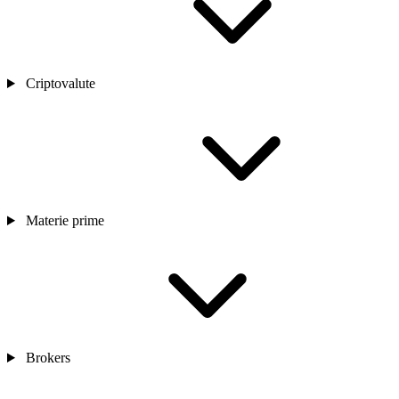
Criptovalute
Materie prime
Brokers