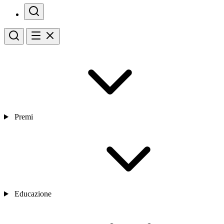
Premi
Educazione