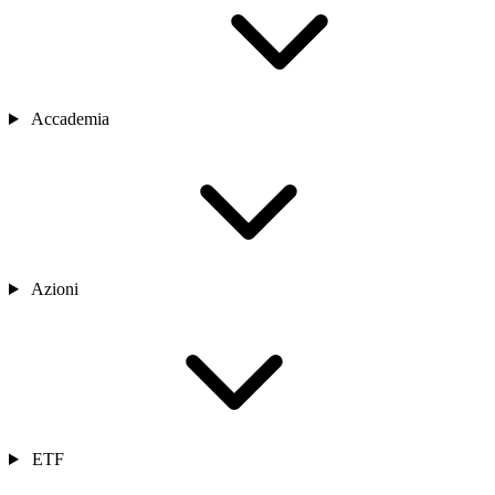
Accademia
Azioni
ETF