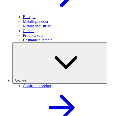
Energia
Metalli preziosi
Metalli industriali
Cereali
Prodotti soft
Bestiame e latticini
Brokers
Confronto broker