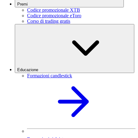
Premi
Codice promozionale XTB
Codice promozionale eToro
Corso di trading gratis
Educazione
Formazioni candlestick