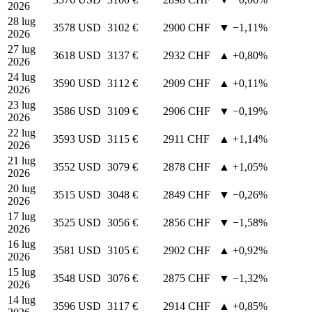
2026
28 lug
3578 USD
3102 €
2900 CHF
▼ −1,11%
2026
27 lug
3618 USD
3137 €
2932 CHF
▲ +0,80%
2026
24 lug
3590 USD
3112 €
2909 CHF
▲ +0,11%
2026
23 lug
3586 USD
3109 €
2906 CHF
▼ −0,19%
2026
22 lug
3593 USD
3115 €
2911 CHF
▲ +1,14%
2026
21 lug
3552 USD
3079 €
2878 CHF
▲ +1,05%
2026
20 lug
3515 USD
3048 €
2849 CHF
▼ −0,26%
2026
17 lug
3525 USD
3056 €
2856 CHF
▼ −1,58%
2026
16 lug
3581 USD
3105 €
2902 CHF
▲ +0,92%
2026
15 lug
3548 USD
3076 €
2875 CHF
▼ −1,32%
2026
14 lug
3596 USD
3117 €
2914 CHF
▲ +0,85%