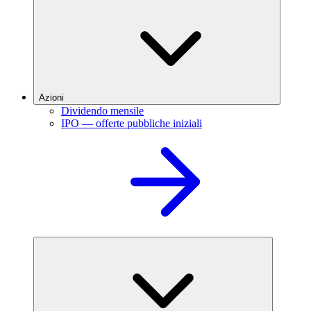
Azioni
Dividendo mensile
IPO — offerte pubbliche iniziali