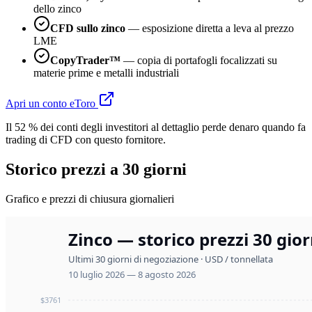
dello zinco
CFD sullo zinco
— esposizione diretta a leva al prezzo
LME
CopyTrader™
— copia di portafogli focalizzati su
materie prime e metalli industriali
Apri un conto eToro
Il 52 % dei conti degli investitori al dettaglio perde denaro quando fa
trading di CFD con questo fornitore.
Storico prezzi a 30 giorni
Grafico e prezzi di chiusura giornalieri