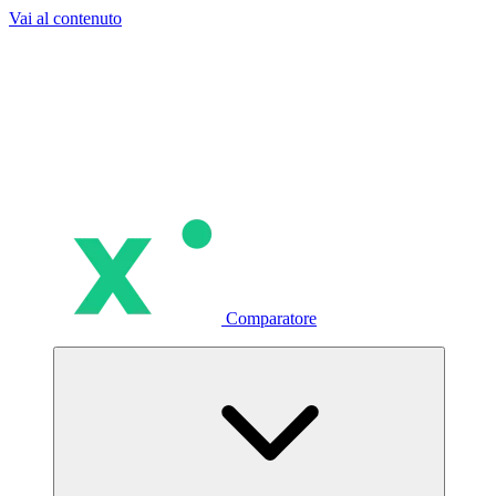
Vai al contenuto
Comparatore