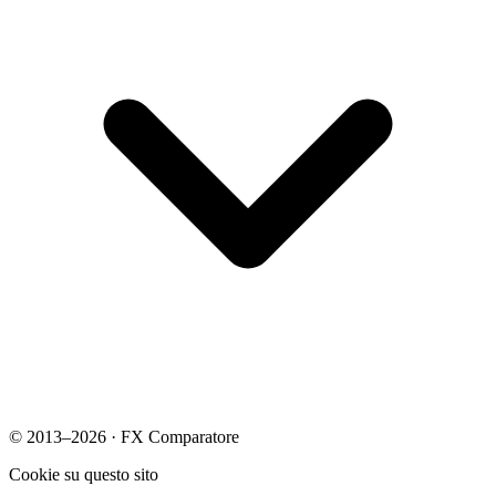
© 2013–2026 · FX Comparatore
Cookie su questo sito