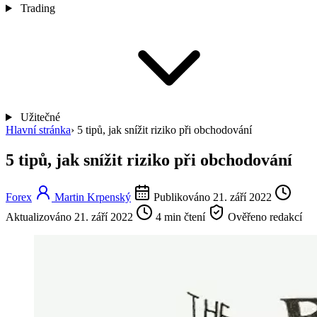
Trading
Užitečné
Hlavní stránka
›
5 tipů, jak snížit riziko při obchodování
5 tipů, jak snížit riziko při obchodování
Forex
Martin Krpenský
Publikováno 21. září 2022
Aktualizováno 21. září 2022
4 min čtení
Ověřeno redakcí