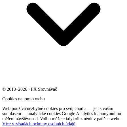
© 2013–2026 · FX Srovnávač
Cookies na tomto webu
Web používá nezbytné cookies pro svůj chod a — jen s vaším
souhlasem — analytické cookies Google Analytics k anonymnímu
měření návštěvnosti. Volbu můžete kdykoli změnit v patičce webu.
Více v zásadách ochrany osobních údajů