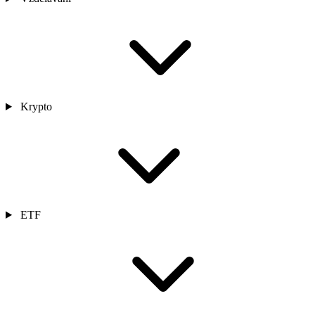
Krypto
ETF