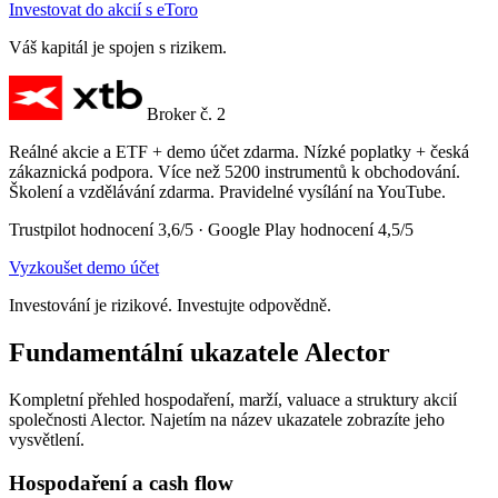
Investovat do akcií s eToro
Váš kapitál je spojen s rizikem.
Broker č. 2
Reálné akcie a ETF + demo účet zdarma. Nízké poplatky + česká
zákaznická podpora. Více než 5200 instrumentů k obchodování.
Školení a vzdělávání zdarma. Pravidelné vysílání na YouTube.
Trustpilot hodnocení 3,6/5 · Google Play hodnocení 4,5/5
Vyzkoušet demo účet
Investování je rizikové. Investujte odpovědně.
Fundamentální ukazatele Alector
Kompletní přehled hospodaření, marží, valuace a struktury akcií
společnosti Alector. Najetím na název ukazatele zobrazíte jeho
vysvětlení.
Hospodaření a cash flow