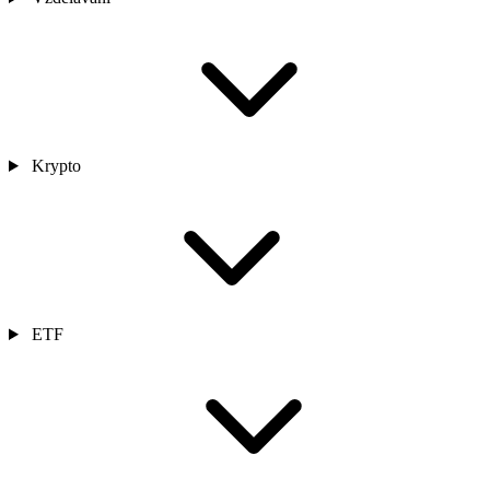
Krypto
ETF