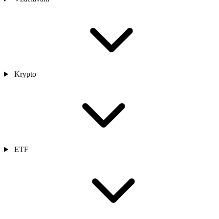
Krypto
ETF