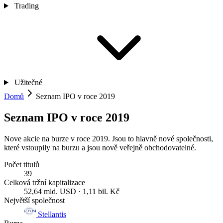
Trading
Užitečné
Domů
Seznam IPO v roce 2019
Seznam IPO v roce 2019
Nove akcie na burze v roce 2019. Jsou to hlavně nové společnosti,
které vstoupily na burzu a jsou nově veřejně obchodovatelné.
Počet titulů
39
Celková tržní kapitalizace
52,64 mld. USD · 1,11 bil. Kč
Největší společnost
Stellantis