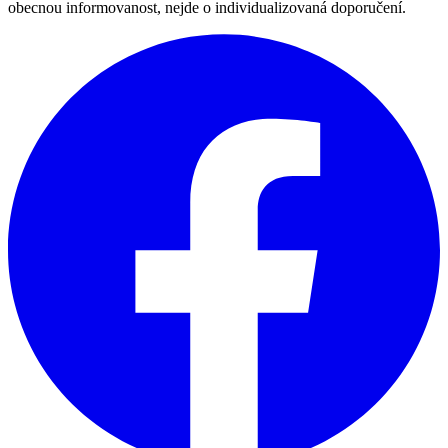
obecnou informovanost, nejde o individualizovaná doporučení.