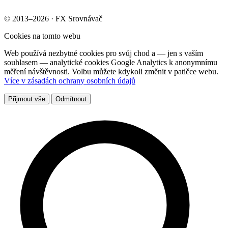
© 2013–2026 · FX Srovnávač
Cookies na tomto webu
Web používá nezbytné cookies pro svůj chod a — jen s vaším
souhlasem — analytické cookies Google Analytics k anonymnímu
měření návštěvnosti. Volbu můžete kdykoli změnit v patičce webu.
Více v zásadách ochrany osobních údajů
Přijmout vše
Odmítnout