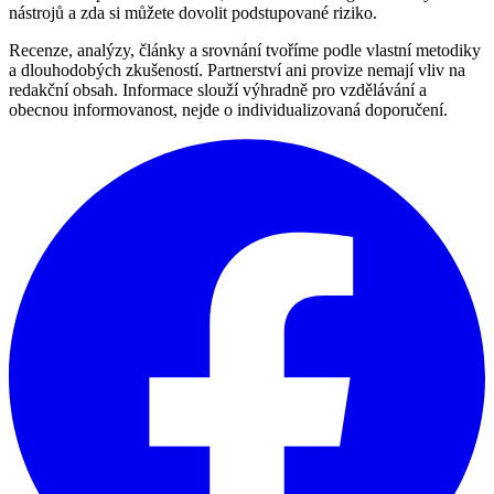
nástrojů a zda si můžete dovolit podstupované riziko.
Recenze, analýzy, články a srovnání tvoříme podle vlastní metodiky
a dlouhodobých zkušeností. Partnerství ani provize nemají vliv na
redakční obsah. Informace slouží výhradně pro vzdělávání a
obecnou informovanost, nejde o individualizovaná doporučení.