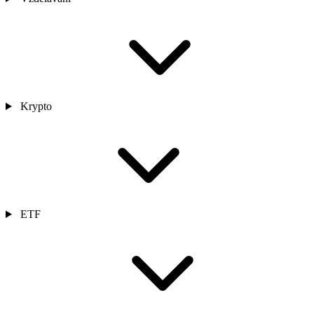
Krypto
ETF