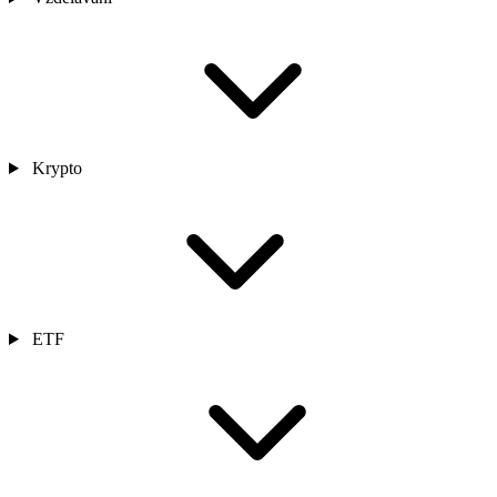
Krypto
ETF