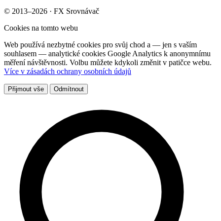
© 2013–2026 · FX Srovnávač
Cookies na tomto webu
Web používá nezbytné cookies pro svůj chod a — jen s vaším
souhlasem — analytické cookies Google Analytics k anonymnímu
měření návštěvnosti. Volbu můžete kdykoli změnit v patičce webu.
Více v zásadách ochrany osobních údajů
Přijmout vše
Odmítnout