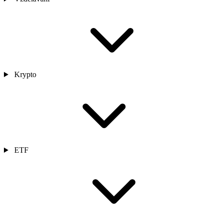
Krypto
ETF