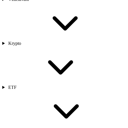
Krypto
ETF