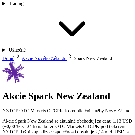
Trading
Užitečné
Domů
Akcie Nového Zélandu
Spark New Zealand
Akcie Spark New Zealand
NZTCF
OTC Markets OTCPK
Komunikační služby
Nový Zéland
Akcie Spark New Zealand se aktuálně obchodují za cenu 1,13 USD
(+0,00 % za 24 h) na burze OTC Markets OTCPK pod tickerem
NZTCF. Tržní kapitalizace společnosti dosahuje 2,14 mld. USD, s