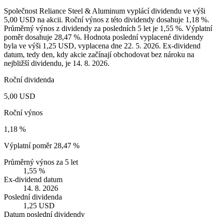
Společnost Reliance Steel & Aluminum vyplácí dividendu ve výši
5,00 USD na akcii. Roční výnos z této dividendy dosahuje 1,18 %.
Průměrný výnos z dividendy za posledních 5 let je 1,55 %. Výplatní
poměr dosahuje 28,47 %. Hodnota poslední vyplacené dividendy
byla ve výši 1,25 USD, vyplacena dne 22. 5. 2026. Ex-dividend
datum, tedy den, kdy akcie začínají obchodovat bez nároku na
nejbližší dividendu, je 14. 8. 2026.
Roční dividenda
5,00 USD
Roční výnos
1,18 %
Výplatní poměr
28,47 %
Průměrný výnos za 5 let
1,55 %
Ex-dividend datum
14. 8. 2026
Poslední dividenda
1,25 USD
Datum poslední dividendy