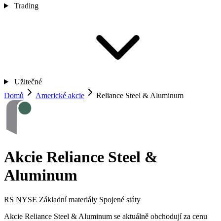
Trading
Užitečné
Domů
Americké akcie
Reliance Steel & Aluminum
Akcie Reliance Steel &
Aluminum
RS
NYSE
Základní materiály
Spojené státy
Akcie Reliance Steel & Aluminum se aktuálně obchodují za cenu