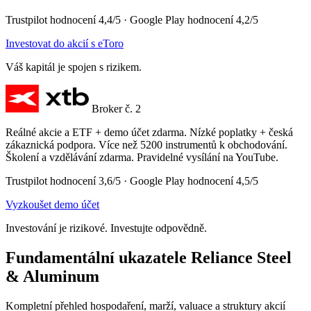
Trustpilot hodnocení 4,4/5 · Google Play hodnocení 4,2/5
Investovat do akcií s eToro
Váš kapitál je spojen s rizikem.
Broker č. 2
Reálné akcie a ETF + demo účet zdarma. Nízké poplatky + česká
zákaznická podpora. Více než 5200 instrumentů k obchodování.
Školení a vzdělávání zdarma. Pravidelné vysílání na YouTube.
Trustpilot hodnocení 3,6/5 · Google Play hodnocení 4,5/5
Vyzkoušet demo účet
Investování je rizikové. Investujte odpovědně.
Fundamentální ukazatele Reliance Steel
& Aluminum
Kompletní přehled hospodaření, marží, valuace a struktury akcií