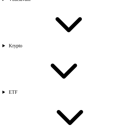
Krypto
ETF