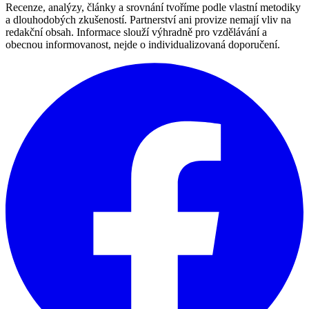
Recenze, analýzy, články a srovnání tvoříme podle vlastní metodiky
a dlouhodobých zkušeností. Partnerství ani provize nemají vliv na
redakční obsah. Informace slouží výhradně pro vzdělávání a
obecnou informovanost, nejde o individualizovaná doporučení.