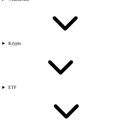
Krypto
ETF