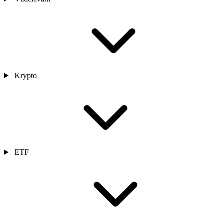
Krypto
ETF