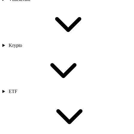
Krypto
ETF