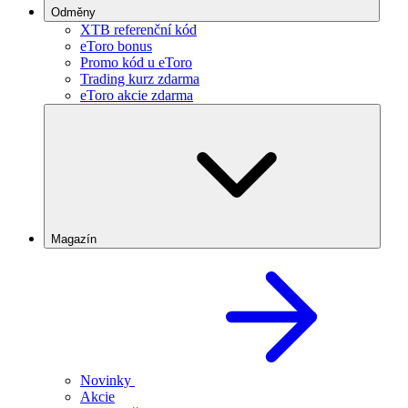
Odměny
XTB referenční kód
eToro bonus
Promo kód u eToro
Trading kurz zdarma
eToro akcie zdarma
Magazín
Novinky
Akcie