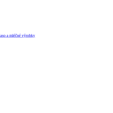
aso a mléčné výrobky