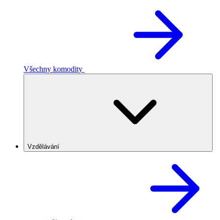
Všechny komodity
Vzdělávání