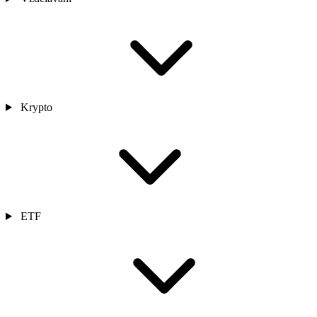
Krypto
ETF