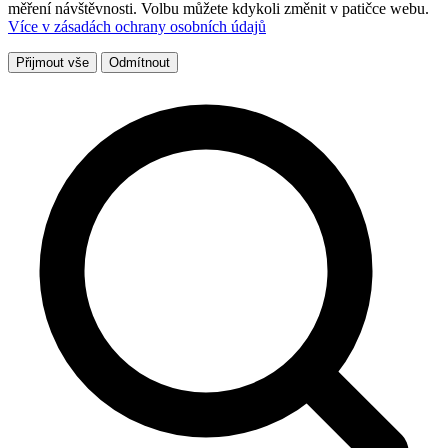
měření návštěvnosti. Volbu můžete kdykoli změnit v patičce webu.
Více v zásadách ochrany osobních údajů
Přijmout vše
Odmítnout