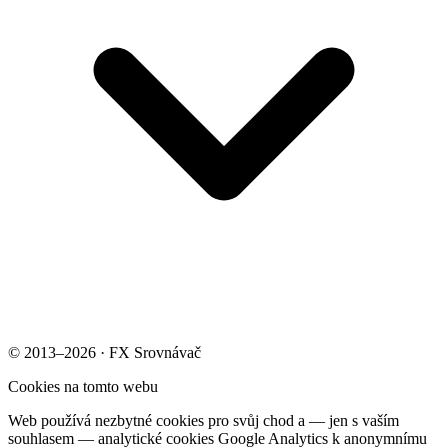
© 2013–2026 · FX Srovnávač
Cookies na tomto webu
Web používá nezbytné cookies pro svůj chod a — jen s vaším
souhlasem — analytické cookies Google Analytics k anonymnímu