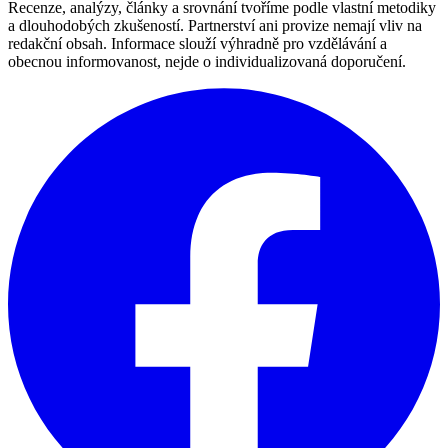
Recenze, analýzy, články a srovnání tvoříme podle vlastní metodiky
a dlouhodobých zkušeností. Partnerství ani provize nemají vliv na
redakční obsah. Informace slouží výhradně pro vzdělávání a
obecnou informovanost, nejde o individualizovaná doporučení.