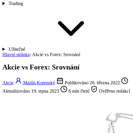
Trading
Užitečné
Hlavní stránka
›
Akcie vs Forex: Srovnání
Akcie vs Forex: Srovnání
Akcie
Martin Krpenský
Publikováno 20. března 2022
Aktualizováno 19. srpna 2023
6 min čtení
Ověřeno redakcí