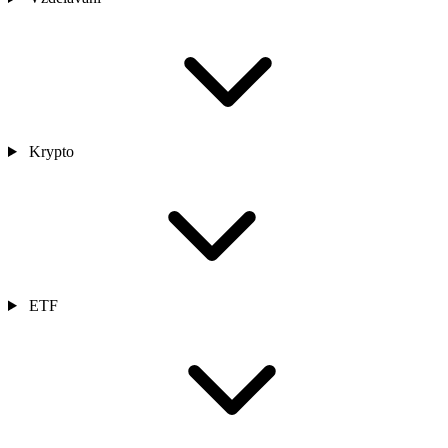
Krypto
ETF