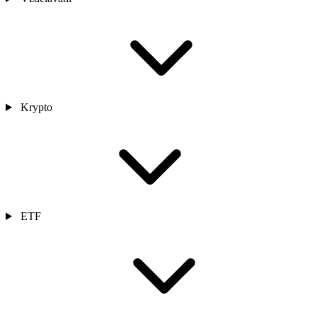
Krypto
ETF