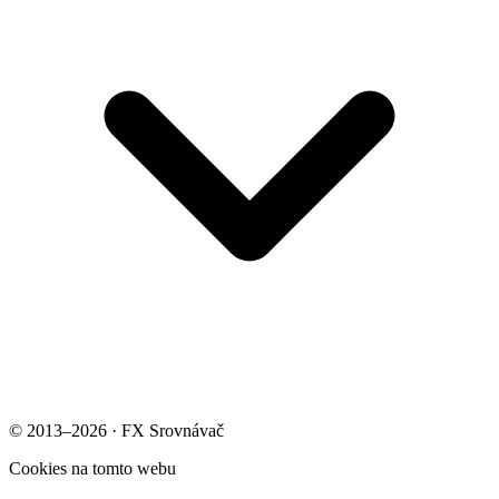
© 2013–2026 · FX Srovnávač
Cookies na tomto webu