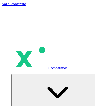
Vai al contenuto
Comparatore