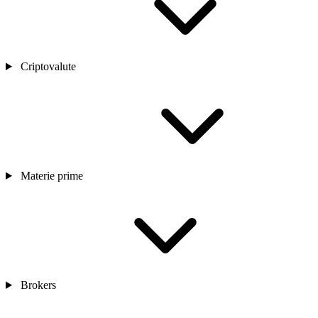
Criptovalute
Materie prime
Brokers