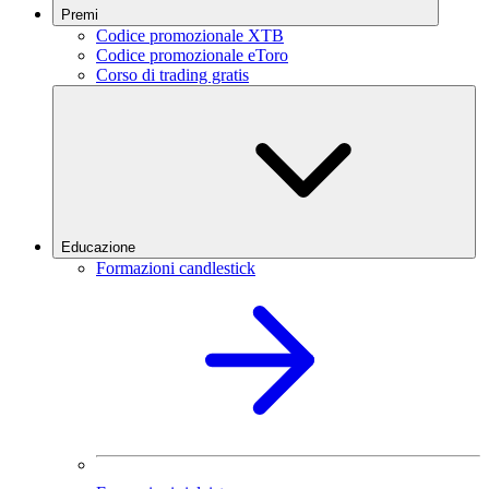
Premi
Codice promozionale XTB
Codice promozionale eToro
Corso di trading gratis
Educazione
Formazioni candlestick