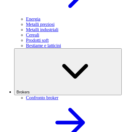
Energia
Metalli preziosi
Metalli industriali
Cereali
Prodotti soft
Bestiame e latticini
Brokers
Confronto broker