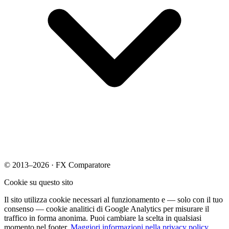
© 2013–2026 · FX Comparatore
Cookie su questo sito
Il sito utilizza cookie necessari al funzionamento e — solo con il tuo
consenso — cookie analitici di Google Analytics per misurare il
traffico in forma anonima. Puoi cambiare la scelta in qualsiasi
momento nel footer.
Maggiori informazioni nella privacy policy