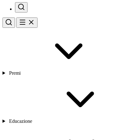
Premi
Educazione