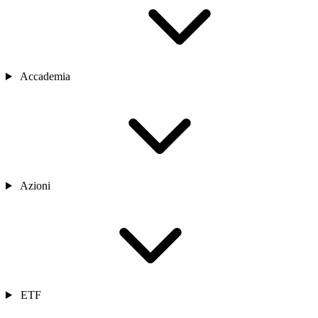
Accademia
Azioni
ETF