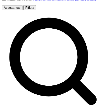
Accetta tutti
Rifiuta