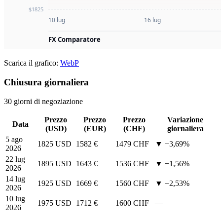
Scarica il grafico:
WebP
Chiusura giornaliera
30 giorni di negoziazione
Prezzo
Prezzo
Prezzo
Variazione
Data
(USD)
(EUR)
(CHF)
giornaliera
5 ago
1825 USD
1582 €
1479 CHF
▼ −3,69%
2026
22 lug
1895 USD
1643 €
1536 CHF
▼ −1,56%
2026
14 lug
1925 USD
1669 €
1560 CHF
▼ −2,53%
2026
10 lug
1975 USD
1712 €
1600 CHF
—
2026