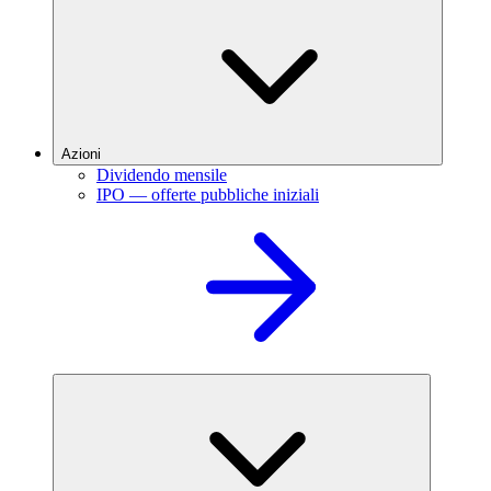
Azioni
Dividendo mensile
IPO — offerte pubbliche iniziali