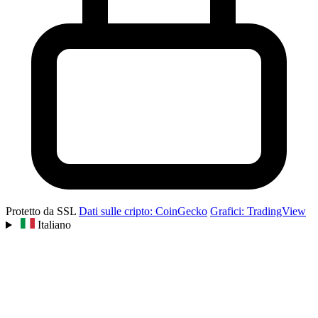
Protetto da SSL
Dati sulle cripto: CoinGecko
Grafici: TradingView
Italiano