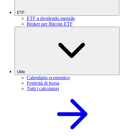
ETF
ETF a dividendo mensile
Broker per Bitcoin ETF
Utile
Calendario economico
Festività di borsa
Tutti i calcolatori