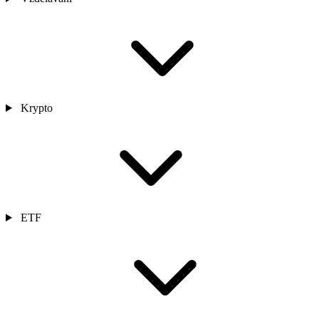
Krypto
ETF