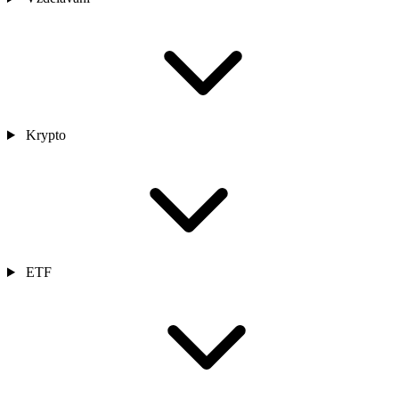
Krypto
ETF