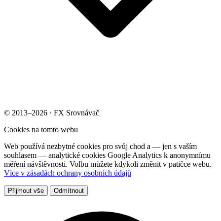
© 2013–2026 · FX Srovnávač
Cookies na tomto webu
Web používá nezbytné cookies pro svůj chod a — jen s vaším
souhlasem — analytické cookies Google Analytics k anonymnímu
měření návštěvnosti. Volbu můžete kdykoli změnit v patičce webu.
Více v zásadách ochrany osobních údajů
Přijmout vše
Odmítnout