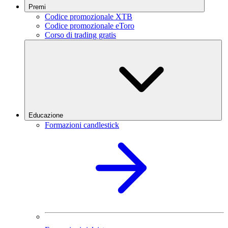
Premi
Codice promozionale XTB
Codice promozionale eToro
Corso di trading gratis
Educazione
Formazioni candlestick