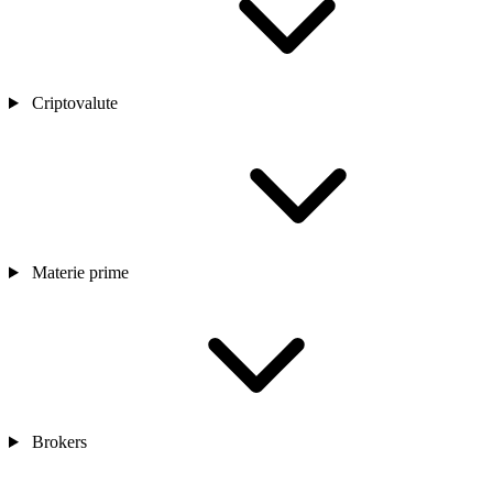
Criptovalute
Materie prime
Brokers