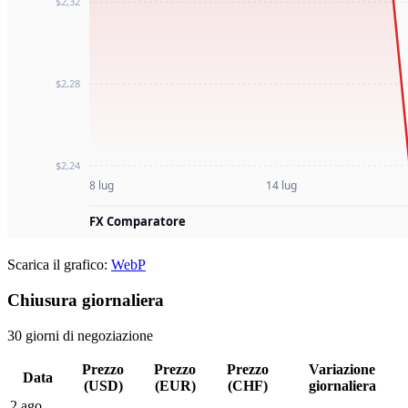
Scarica il grafico:
WebP
Chiusura giornaliera
30 giorni di negoziazione
Prezzo
Prezzo
Prezzo
Variazione
Data
(USD)
(EUR)
(CHF)
giornaliera
2 ago