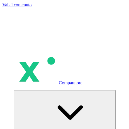
Vai al contenuto
Comparatore