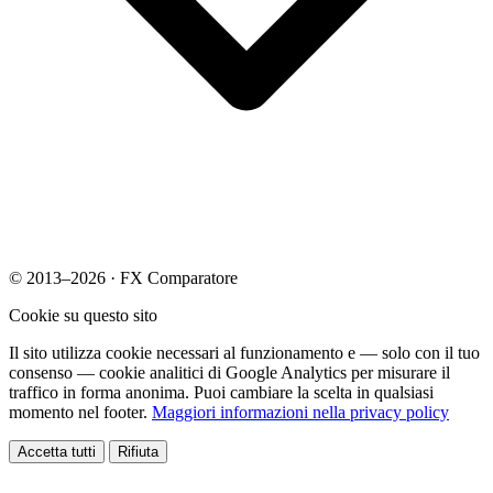
© 2013–2026 · FX Comparatore
Cookie su questo sito
Il sito utilizza cookie necessari al funzionamento e — solo con il tuo
consenso — cookie analitici di Google Analytics per misurare il
traffico in forma anonima. Puoi cambiare la scelta in qualsiasi
momento nel footer.
Maggiori informazioni nella privacy policy
Accetta tutti
Rifiuta