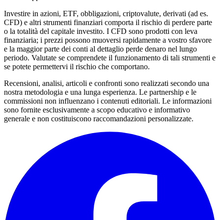
Investire in azioni, ETF, obbligazioni, criptovalute, derivati (ad es.
CFD) e altri strumenti finanziari comporta il rischio di perdere parte
o la totalità del capitale investito. I CFD sono prodotti con leva
finanziaria; i prezzi possono muoversi rapidamente a vostro sfavore
e la maggior parte dei conti al dettaglio perde denaro nel lungo
periodo. Valutate se comprendete il funzionamento di tali strumenti e
se potete permettervi il rischio che comportano.
Recensioni, analisi, articoli e confronti sono realizzati secondo una
nostra metodologia e una lunga esperienza. Le partnership e le
commissioni non influenzano i contenuti editoriali. Le informazioni
sono fornite esclusivamente a scopo educativo e informativo
generale e non costituiscono raccomandazioni personalizzate.