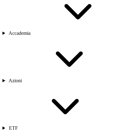
Accademia
Azioni
ETF