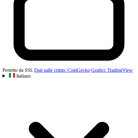
Protetto da SSL
Dati sulle cripto: CoinGecko
Grafici: TradingView
Italiano