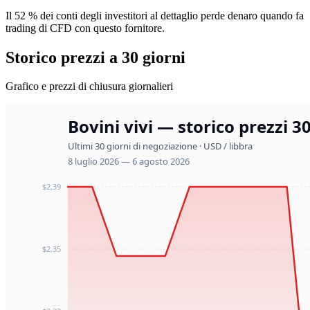
Il 52 % dei conti degli investitori al dettaglio perde denaro quando fa
trading di CFD con questo fornitore.
Storico prezzi a 30 giorni
Grafico e prezzi di chiusura giornalieri