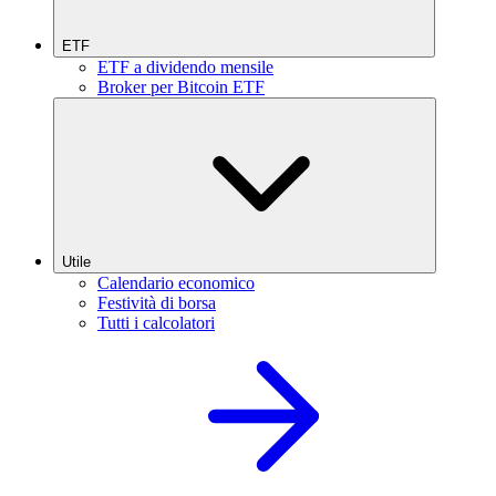
ETF
ETF a dividendo mensile
Broker per Bitcoin ETF
Utile
Calendario economico
Festività di borsa
Tutti i calcolatori