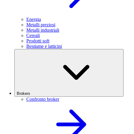
Energia
Metalli preziosi
Metalli industriali
Cereali
Prodotti soft
Bestiame e latticini
Brokers
Confronto broker