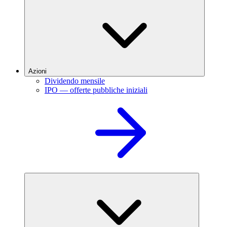
Azioni
Dividendo mensile
IPO — offerte pubbliche iniziali