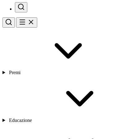
Premi
Educazione