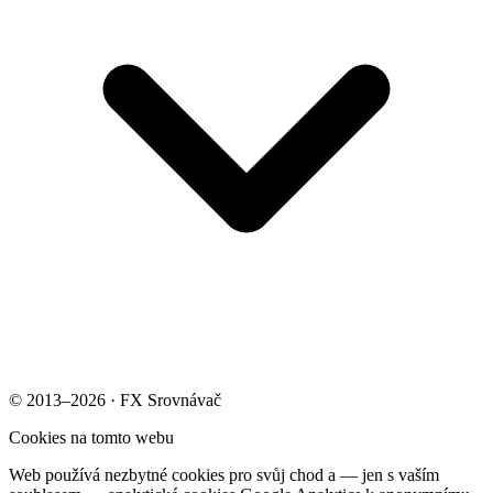
© 2013–2026 · FX Srovnávač
Cookies na tomto webu
Web používá nezbytné cookies pro svůj chod a — jen s vaším