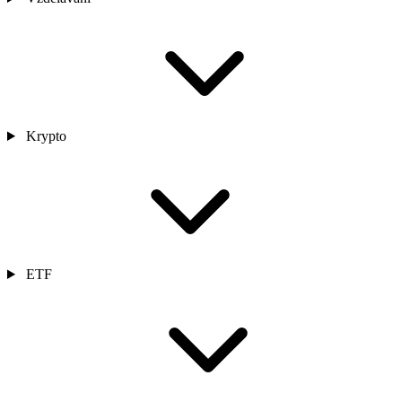
Krypto
ETF