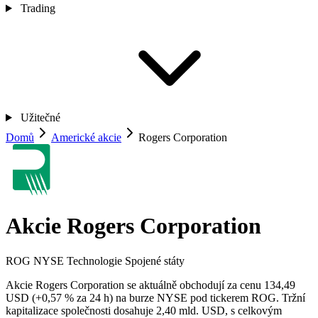
Trading
Užitečné
Domů
Americké akcie
Rogers Corporation
Akcie Rogers Corporation
ROG
NYSE
Technologie
Spojené státy
Akcie Rogers Corporation se aktuálně obchodují za cenu 134,49
USD (+0,57 % za 24 h) na burze NYSE pod tickerem ROG. Tržní
kapitalizace společnosti dosahuje 2,40 mld. USD, s celkovým