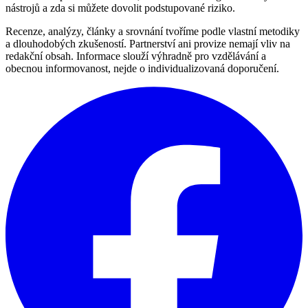
nástrojů a zda si můžete dovolit podstupované riziko.
Recenze, analýzy, články a srovnání tvoříme podle vlastní metodiky
a dlouhodobých zkušeností. Partnerství ani provize nemají vliv na
redakční obsah. Informace slouží výhradně pro vzdělávání a
obecnou informovanost, nejde o individualizovaná doporučení.