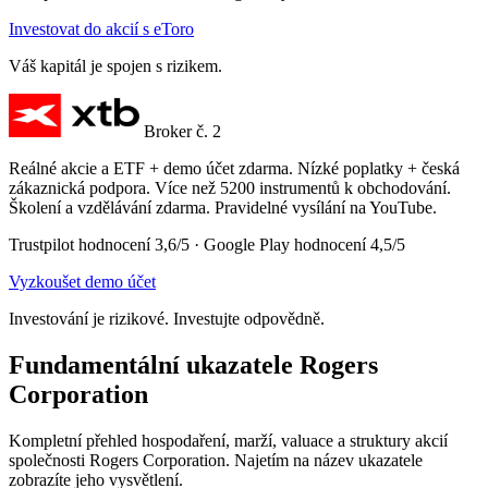
Investovat do akcií s eToro
Váš kapitál je spojen s rizikem.
Broker č. 2
Reálné akcie a ETF + demo účet zdarma. Nízké poplatky + česká
zákaznická podpora. Více než 5200 instrumentů k obchodování.
Školení a vzdělávání zdarma. Pravidelné vysílání na YouTube.
Trustpilot hodnocení 3,6/5 · Google Play hodnocení 4,5/5
Vyzkoušet demo účet
Investování je rizikové. Investujte odpovědně.
Fundamentální ukazatele Rogers
Corporation
Kompletní přehled hospodaření, marží, valuace a struktury akcií
společnosti Rogers Corporation. Najetím na název ukazatele
zobrazíte jeho vysvětlení.