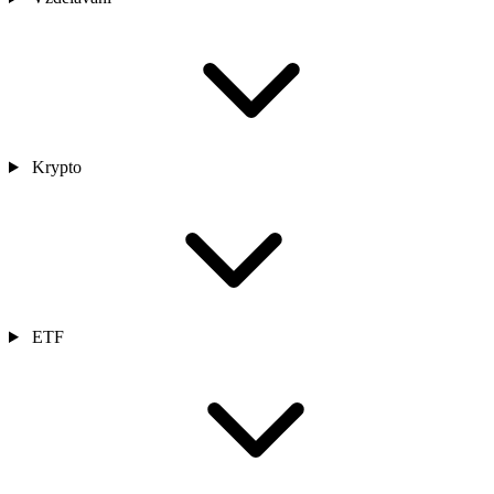
Krypto
ETF