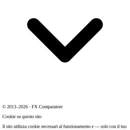
© 2013–2026 · FX Comparatore
Cookie su questo sito
Il sito utilizza cookie necessari al funzionamento e — solo con il tuo