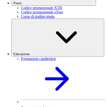
Premi
Codice promozionale XTB
Codice promozionale eToro
Corso di trading gratis
Educazione
Formazioni candlestick