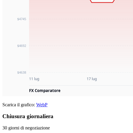
Scarica il grafico:
WebP
Chiusura giornaliera
30 giorni di negoziazione