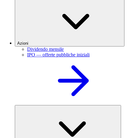
Azioni
Dividendo mensile
IPO — offerte pubbliche iniziali