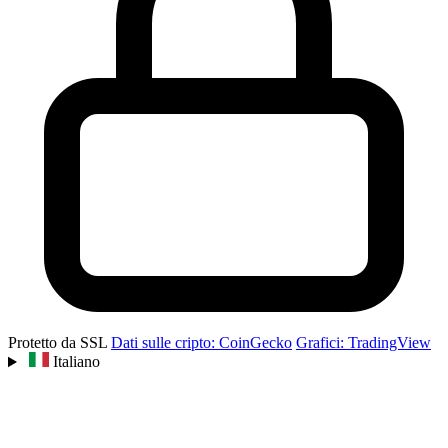
Protetto da SSL
Dati sulle cripto: CoinGecko
Grafici: TradingView
Italiano