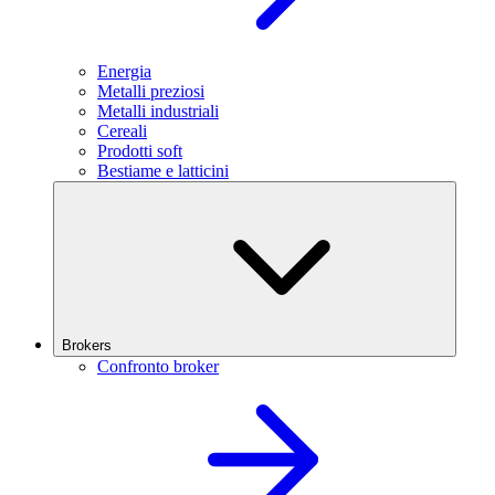
Energia
Metalli preziosi
Metalli industriali
Cereali
Prodotti soft
Bestiame e latticini
Brokers
Confronto broker