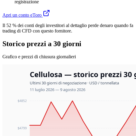
registrazione
Apri un conto eToro
Il 52 % dei conti degli investitori al dettaglio perde denaro quando fa
trading di CFD con questo fornitore.
Storico prezzi a 30 giorni
Grafico e prezzi di chiusura giornalieri