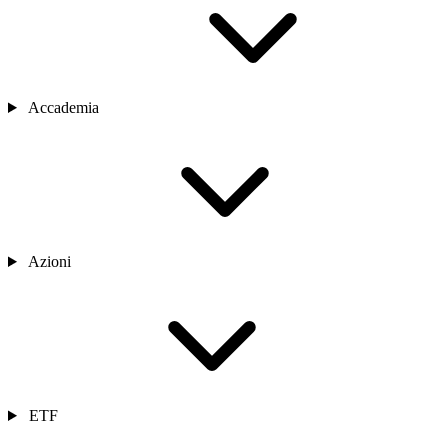
Accademia
Azioni
ETF