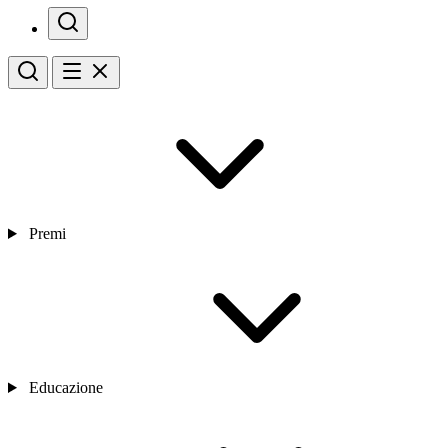
Premi
Educazione