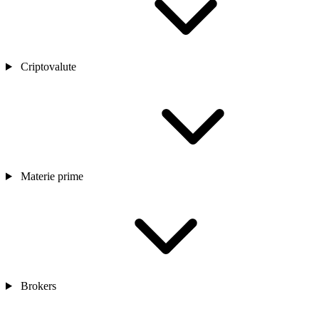
Criptovalute
Materie prime
Brokers