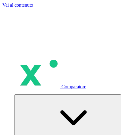
Vai al contenuto
Comparatore