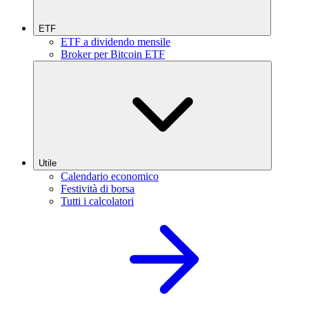
ETF
ETF a dividendo mensile
Broker per Bitcoin ETF
Utile
Calendario economico
Festività di borsa
Tutti i calcolatori