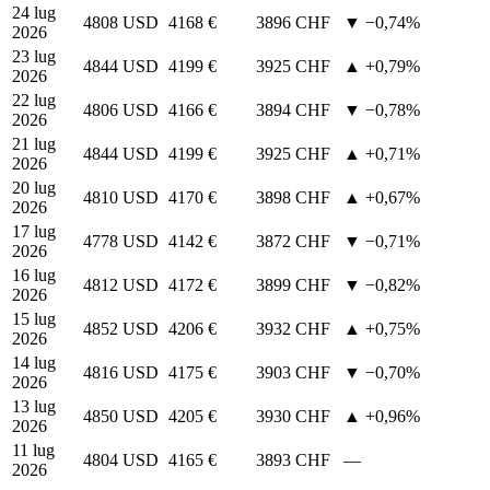
24 lug
4808 USD
4168 €
3896 CHF
▼ −0,74%
2026
23 lug
4844 USD
4199 €
3925 CHF
▲ +0,79%
2026
22 lug
4806 USD
4166 €
3894 CHF
▼ −0,78%
2026
21 lug
4844 USD
4199 €
3925 CHF
▲ +0,71%
2026
20 lug
4810 USD
4170 €
3898 CHF
▲ +0,67%
2026
17 lug
4778 USD
4142 €
3872 CHF
▼ −0,71%
2026
16 lug
4812 USD
4172 €
3899 CHF
▼ −0,82%
2026
15 lug
4852 USD
4206 €
3932 CHF
▲ +0,75%
2026
14 lug
4816 USD
4175 €
3903 CHF
▼ −0,70%
2026
13 lug
4850 USD
4205 €
3930 CHF
▲ +0,96%
2026
11 lug
4804 USD
4165 €
3893 CHF
—
2026