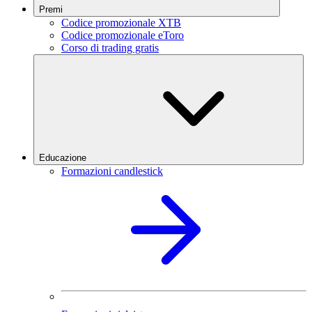
Premi
Codice promozionale XTB
Codice promozionale eToro
Corso di trading gratis
Educazione
Formazioni candlestick