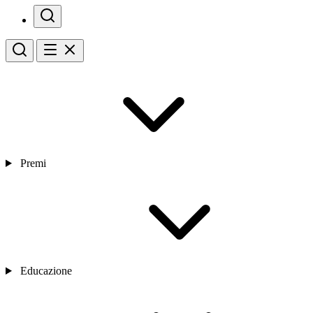
Premi
Educazione