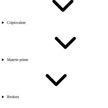
Criptovalute
Materie prime
Brokers