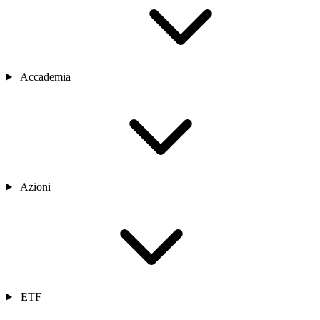
Accademia
Azioni
ETF