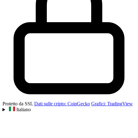
Protetto da SSL
Dati sulle cripto: CoinGecko
Grafici: TradingView
Italiano