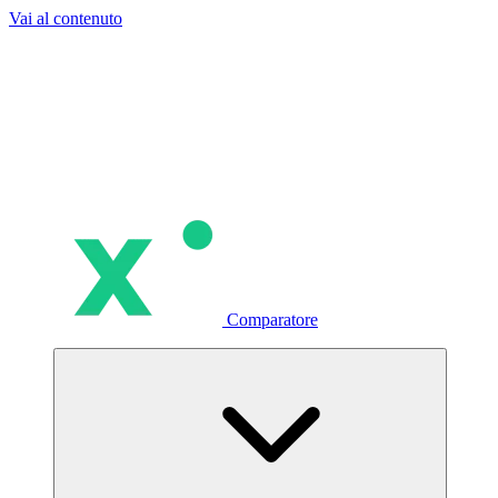
Vai al contenuto
Comparatore