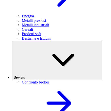
Energia
Metalli preziosi
Metalli industriali
Cereali
Prodotti soft
Bestiame e latticini
Brokers
Confronto broker