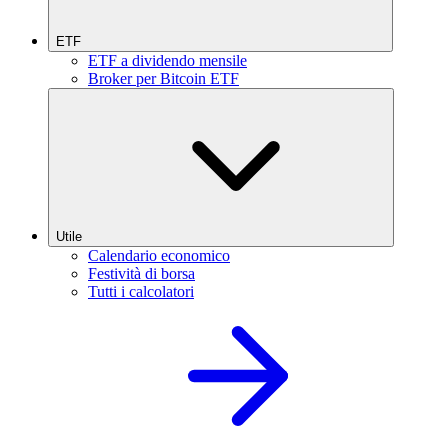
ETF
ETF a dividendo mensile
Broker per Bitcoin ETF
Utile
Calendario economico
Festività di borsa
Tutti i calcolatori