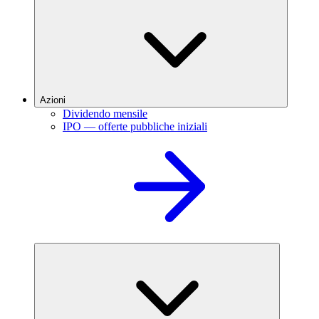
Azioni
Dividendo mensile
IPO — offerte pubbliche iniziali