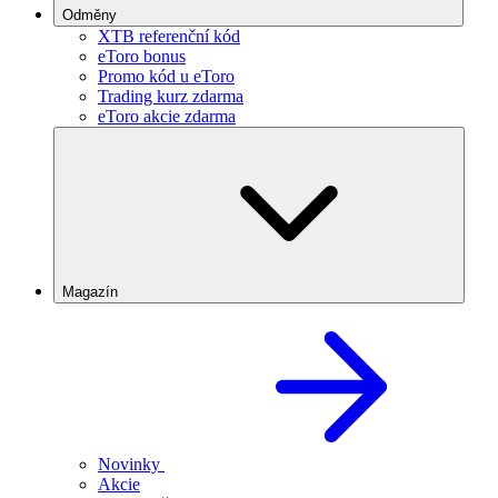
Odměny
XTB referenční kód
eToro bonus
Promo kód u eToro
Trading kurz zdarma
eToro akcie zdarma
Magazín
Novinky
Akcie