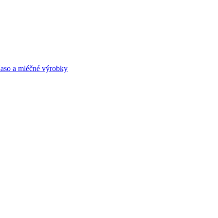
aso a mléčné výrobky