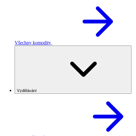
Všechny komodity
Vzdělávání