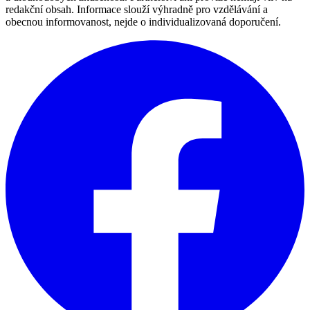
redakční obsah. Informace slouží výhradně pro vzdělávání a
obecnou informovanost, nejde o individualizovaná doporučení.