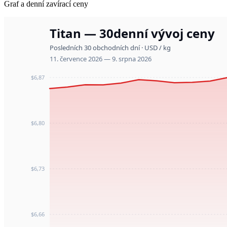
Graf a denní zavírací ceny