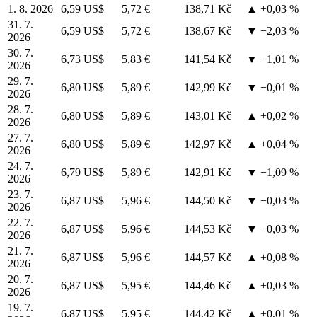
1. 8. 2026
6,59 US$
5,72 €
138,71 Kč
▲ +0,03 %
31. 7.
6,59 US$
5,72 €
138,67 Kč
▼ −2,03 %
2026
30. 7.
6,73 US$
5,83 €
141,54 Kč
▼ −1,01 %
2026
29. 7.
6,80 US$
5,89 €
142,99 Kč
▼ −0,01 %
2026
28. 7.
6,80 US$
5,89 €
143,01 Kč
▲ +0,02 %
2026
27. 7.
6,80 US$
5,89 €
142,97 Kč
▲ +0,04 %
2026
24. 7.
6,79 US$
5,89 €
142,91 Kč
▼ −1,09 %
2026
23. 7.
6,87 US$
5,96 €
144,50 Kč
▼ −0,03 %
2026
22. 7.
6,87 US$
5,96 €
144,53 Kč
▼ −0,03 %
2026
21. 7.
6,87 US$
5,96 €
144,57 Kč
▲ +0,08 %
2026
20. 7.
6,87 US$
5,95 €
144,46 Kč
▲ +0,03 %
2026
19. 7.
6,87 US$
5,95 €
144,42 Kč
▲ +0,01 %