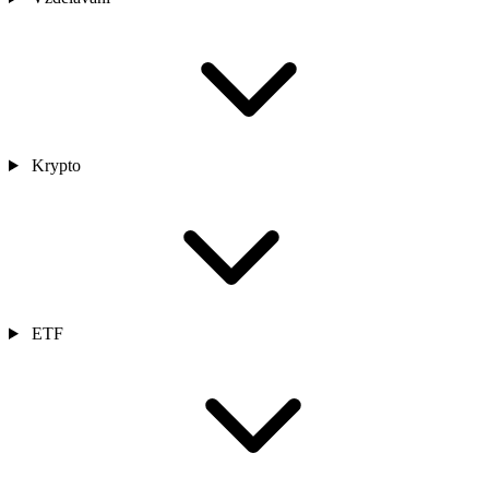
Krypto
ETF