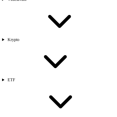
Krypto
ETF