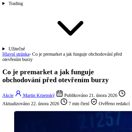
Trading
Užitečné
Hlavní stránka
›
Co je premarket a jak funguje obchodování před
otevřením burzy
Co je premarket a jak funguje
obchodování před otevřením burzy
Akcie
Martin Krpenský
Publikováno 21. února 2026
Aktualizováno 22. února 2026
7 min čtení
Ověřeno redakcí