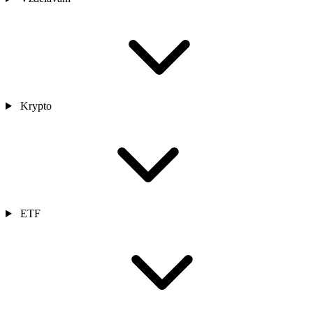
Krypto
ETF