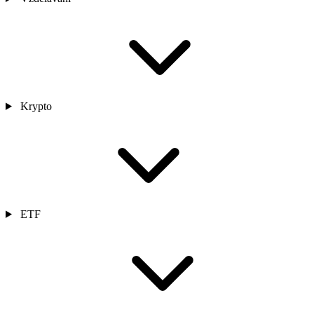
Krypto
ETF