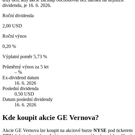
dividendu, je 16. 6. 2026.
Roční dividenda
2,00 USD
Roční výnos
0,20 %
Výplatní poměr
5,73 %
Průměrný výnos za 5 let
– %
Ex-dividend datum
16. 6. 2026
Poslední dividenda
0,50 USD
Datum poslední dividendy
16. 6. 2026
Kde koupit akcie GE Vernova?
Akcie GE Vernova lze koupit na akciové burze
NYSE
pod tickerem