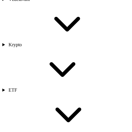
Krypto
ETF