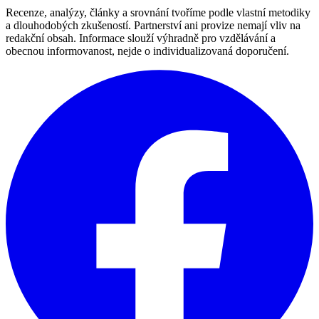
Recenze, analýzy, články a srovnání tvoříme podle vlastní metodiky
a dlouhodobých zkušeností. Partnerství ani provize nemají vliv na
redakční obsah. Informace slouží výhradně pro vzdělávání a
obecnou informovanost, nejde o individualizovaná doporučení.