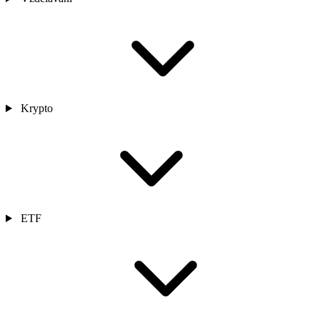
Krypto
ETF