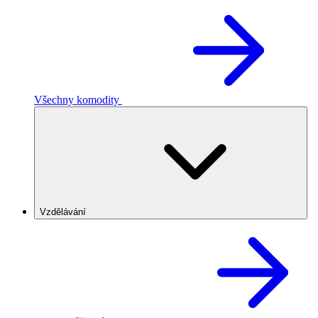
Všechny komodity
Vzdělávání