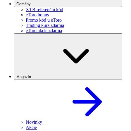
Odměny
XTB referenční kód
eToro bonus
Promo kód u eToro
Trading kurz zdarma
eToro akcie zdarma
Magazín
Novinky
Akcie