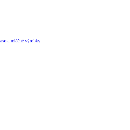
aso a mléčné výrobky