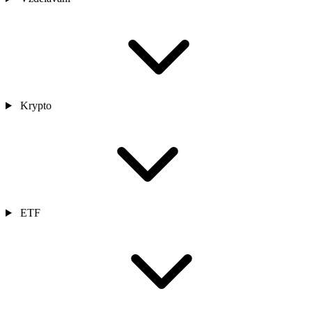
Krypto
ETF