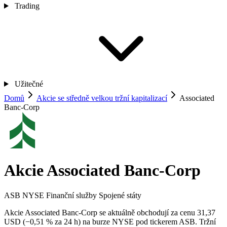
Trading
Užitečné
Domů
Akcie se středně velkou tržní kapitalizací
Associated
Banc-Corp
Akcie Associated Banc-Corp
ASB
NYSE
Finanční služby
Spojené státy
Akcie Associated Banc-Corp se aktuálně obchodují za cenu 31,37
USD (−0,51 % za 24 h) na burze NYSE pod tickerem ASB. Tržní