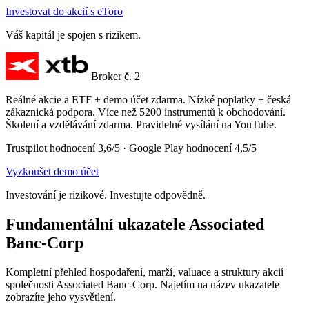
Investovat do akcií s eToro
Váš kapitál je spojen s rizikem.
Broker č. 2
Reálné akcie a ETF + demo účet zdarma. Nízké poplatky + česká
zákaznická podpora. Více než 5200 instrumentů k obchodování.
Školení a vzdělávání zdarma. Pravidelné vysílání na YouTube.
Trustpilot hodnocení 3,6/5 · Google Play hodnocení 4,5/5
Vyzkoušet demo účet
Investování je rizikové. Investujte odpovědně.
Fundamentální ukazatele Associated
Banc-Corp
Kompletní přehled hospodaření, marží, valuace a struktury akcií
společnosti Associated Banc-Corp. Najetím na název ukazatele
zobrazíte jeho vysvětlení.